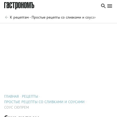
К рецептам - Простые рецепты со сливками и соусами
ГЛАВНАЯ
РЕЦЕПТЫ
ПРОСТЫЕ РЕЦЕПТЫ СО СЛИВКАМИ И СОУСАМИ
СОУС СЮПРЕМ