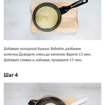
Добавьте холодный бульон. Взбейте, разбивая
комочки.Доведите смесь до кипения. Варите 15 мин.
Добавьте сливки и, взбивая, проварите 15 мин.
Шаг 4