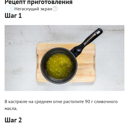
Рецепт приготовления
Негаснущий экран
Шаг 1
В кастрюле на среднем огне растопите 90 г сливочного
масла.
Шаг 2