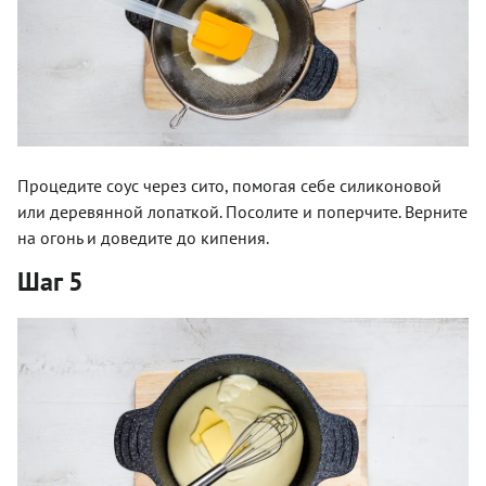
Процедите соус через сито, помогая себе силиконовой
или деревянной лопаткой. Посолите и поперчите. Верните
на огонь и доведите до кипения.
Шаг 5