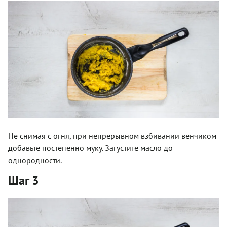
Не снимая с огня, при непрерывном взбивании венчиком
добавьте постепенно муку. Загустите масло до
однородности.
Шаг 3