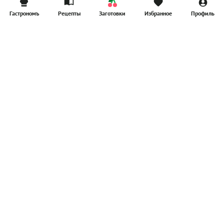
Гастрономъ
Рецепты
Заготовки
Избранное
Профиль