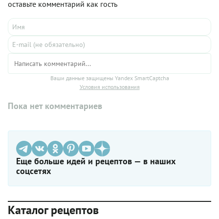
оставьте комментарий как гость
Ваши данные защищены Yandex SmartCaptcha
Условия использования
Пока нет комментариев
Еще больше идей и рецептов — в наших
соцсетях
Каталог рецептов