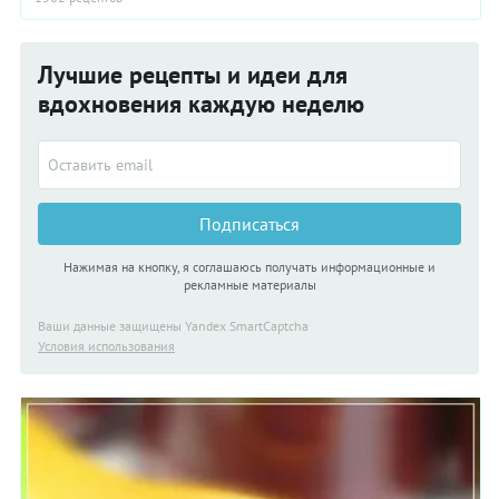
Лучшие рецепты и идеи для
вдохновения каждую неделю
Подписаться
Нажимая на кнопку, я соглашаюсь получать информационные и
рекламные материалы
Ваши данные защищены Yandex SmartCaptcha
Условия использования