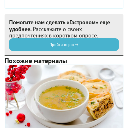
Помогите нам сделать «Гастроном» еще
удобнее.
Расскажите о своих
предпочтениях в коротком опросе.
Пройти опрос
Похожие материалы