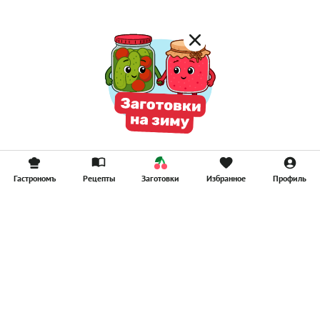
Гастрономъ
Рецепты
Заготовки
Избранное
Профиль