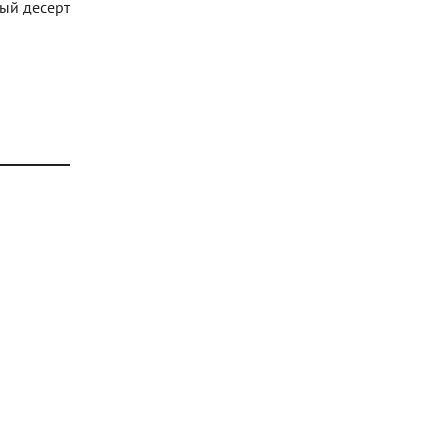
ный десерт