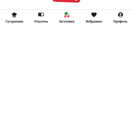
Гастрономъ
Рецепты
Заготовки
Избранное
Профиль