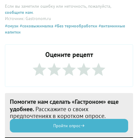
Если вы заметили ошибку или неточность, пожалуйста,
сообщите нам
.
Источник: Gastronom.ru
#смузи
#соковыжималка
#Без термообработки
#витаминные
напитки
Оцените рецепт
Помогите нам сделать «Гастроном» еще
удобнее.
Расскажите о своих
предпочтениях в коротком опросе.
Пройти опрос