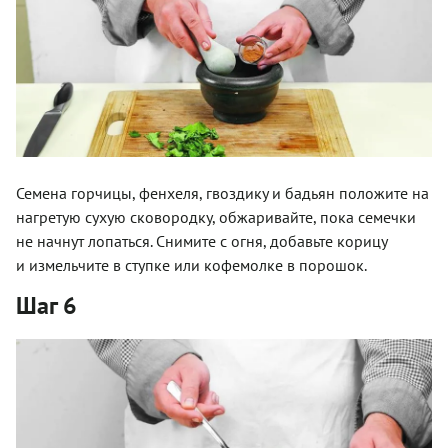
Семена горчицы, фенхеля, гвоздику и бадьян положите на
нагретую сухую сковородку, обжаривайте, пока семечки
не начнут лопаться. Снимите с огня, добавьте корицу
и измельчите в ступке или кофемолке в порошок.
Шаг 6