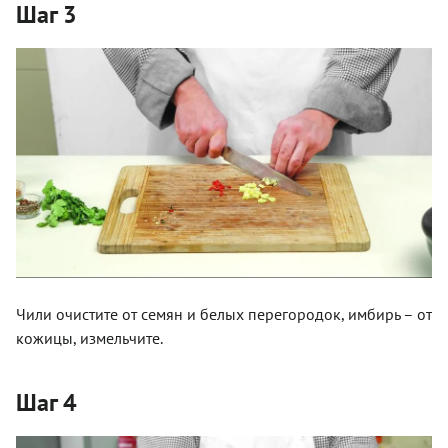
Шаг 3
Чили очистите от семян и белых перегородок, имбирь – от
кожицы, измельчите.
Шаг 4