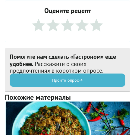
Оцените рецепт
Помогите нам сделать «Гастроном» еще
удобнее.
Расскажите о своих
предпочтениях в коротком опросе.
Пройти опрос
Похожие материалы