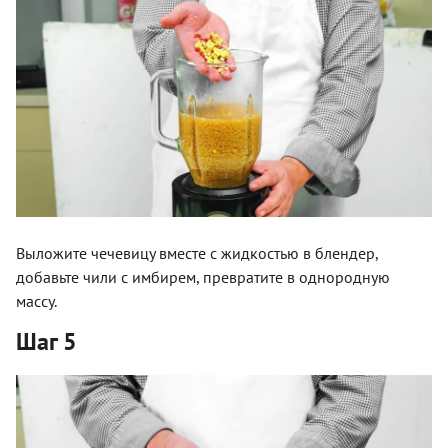
Выложите чечевицу вместе с жидкостью в блендер,
добавьте чили с имбирем, превратите в однородную
массу.
Шаг 5