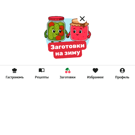
Гастрономъ
Рецепты
Заготовки
Избранное
Профиль