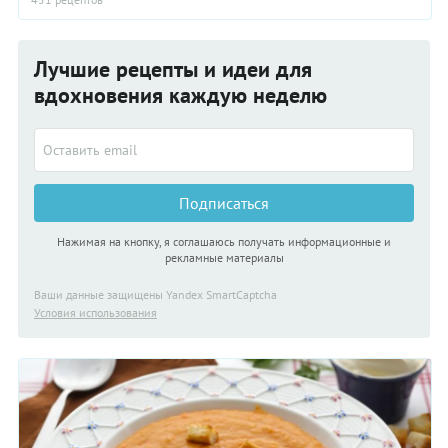
Лучшие рецепты и идеи для
вдохновения каждую неделю
Подписаться
Нажимая на кнопку, я соглашаюсь получать информационные и
рекламные материалы
Ваши данные защищены Yandex SmartCaptcha
Условия использования