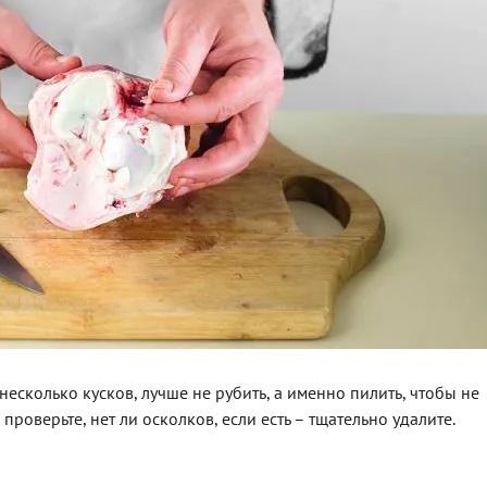
есколько кусков, лучше не рубить, а именно пилить, чтобы не
проверьте, нет ли осколков, если есть – тщательно удалите.