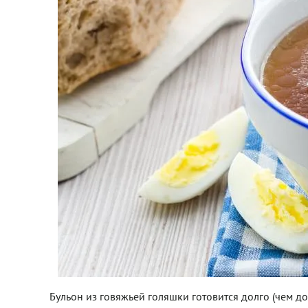
Бульон из говяжьей голяшки готовится долго (чем до