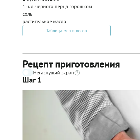
1 ч. л. черного перца горошком
соль
растительное масло
Таблица мер и весов
Рецепт приготовления
Негаснущий экран
Шаг 1