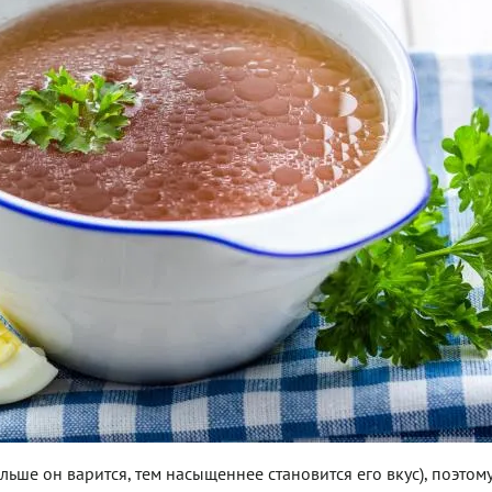
льше он варится, тем насыщеннее становится его вкус), поэтом