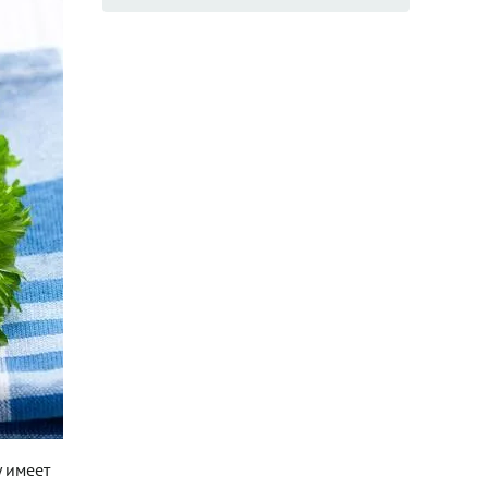
у имеет