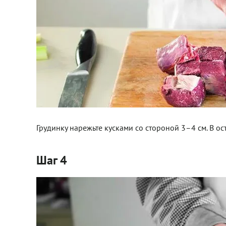
Грудинку нарежьте кусками со стороной 3–4 см. В ос
Шаг 4