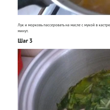
Лук и морковь пассеровать на масле с мукой в кастрю
минут.
Шаг 3