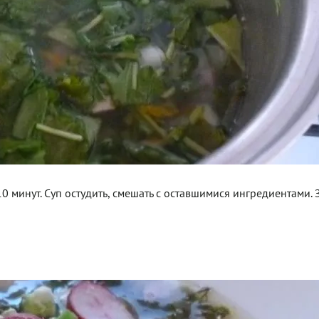
7-10 минут. Суп остудить, смешать с оставшимися ингредиентами.