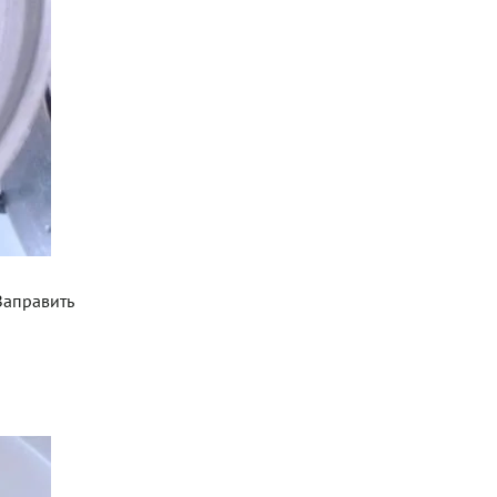
 Заправить