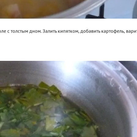
ле с толстым дном. Залить кипятком, добавить картофель, вари