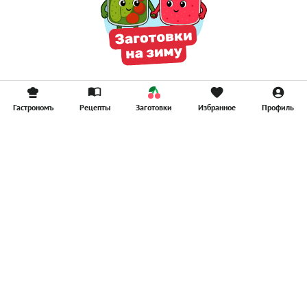
Гастрономъ
Рецепты
Заготовки
Избранное
Профиль