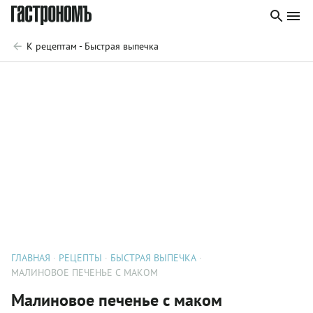
К рецептам - Быстрая выпечка
ГЛАВНАЯ
РЕЦЕПТЫ
БЫСТРАЯ ВЫПЕЧКА
МАЛИНОВОЕ ПЕЧЕНЬЕ С МАКОМ
Малиновое печенье с маком