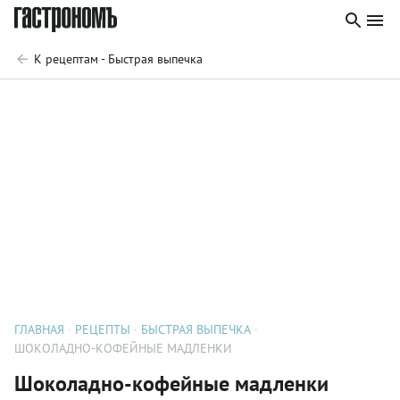
К рецептам - Быстрая выпечка
ГЛАВНАЯ
РЕЦЕПТЫ
БЫСТРАЯ ВЫПЕЧКА
ШОКОЛАДНО-КОФЕЙНЫЕ МАДЛЕНКИ
Шоколадно-кофейные мадленки