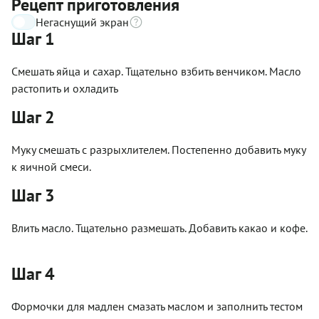
Рецепт приготовления
Негаснущий экран
Шаг 1
Смешать яйца и сахар. Тщательно взбить венчиком. Масло
растопить и охладить
Шаг 2
Муку смешать с разрыхлителем. Постепенно добавить муку
к яичной смеси.
Шаг 3
Влить масло. Тщательно размешать. Добавить какао и кофе.
Шаг 4
Формочки для мадлен смазать маслом и заполнить тестом