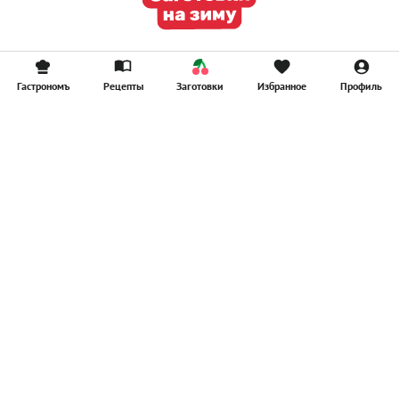
Гастрономъ
Рецепты
Заготовки
Избранное
Профиль