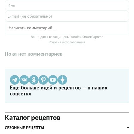
Ваши данные защищены Yandex SmartCaptcha
Условия использования
Пока нет комментариев
Еще больше идей и рецептов — в наших
соцсетях
Каталог рецептов
СЕЗОННЫЕ РЕЦЕПТЫ