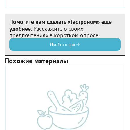
Помогите нам сделать «Гастроном» еще
удобнее.
Расскажите о своих
предпочтениях в коротком опросе.
Пройти опрос
Похожие материалы