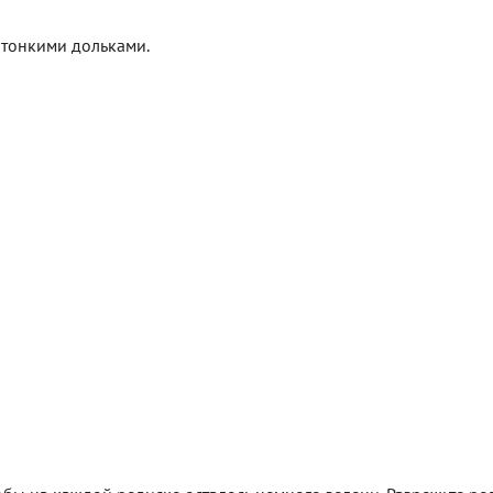
 тонкими дольками.