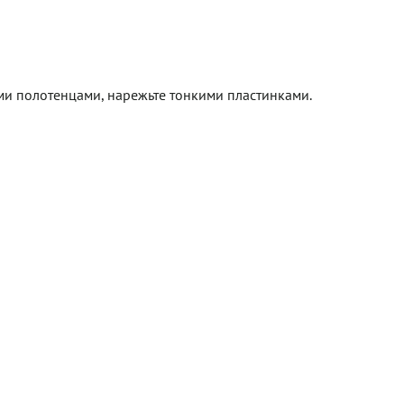
ми полотенцами, нарежьте тонкими пластинками.