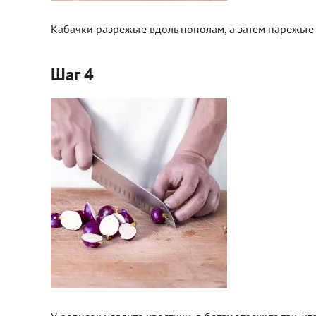
Кабачки разрежьте вдоль пополам, а затем нарежьте
Шаг 4