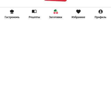
Гастрономъ
Рецепты
Заготовки
Избранное
Профиль