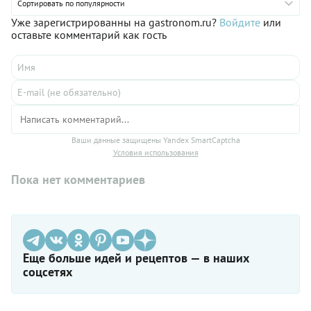
Сортировать по популярности
Уже зарегистрированны на gastronom.ru?
Войдите
или
оставьте комментарий как гость
Ваши данные защищены Yandex SmartCaptcha
Условия использования
Пока нет комментариев
Еще больше идей и рецептов — в наших
соцсетях