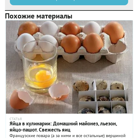
Похожие материалы
СТАТЬЯ
Яйца в кулинарии: Домашний майонез, льезон,
яйцо-пашот. Свежесть яиц
Французские повара (а за ними и все остальные) вершиной