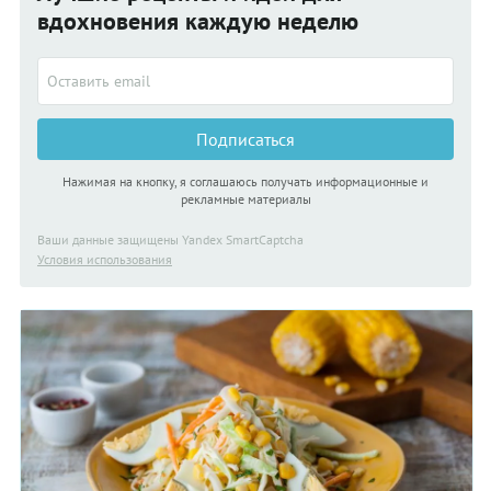
вдохновения каждую неделю
Подписаться
Нажимая на кнопку, я соглашаюсь получать информационные и
рекламные материалы
Ваши данные защищены Yandex SmartCaptcha
Условия использования