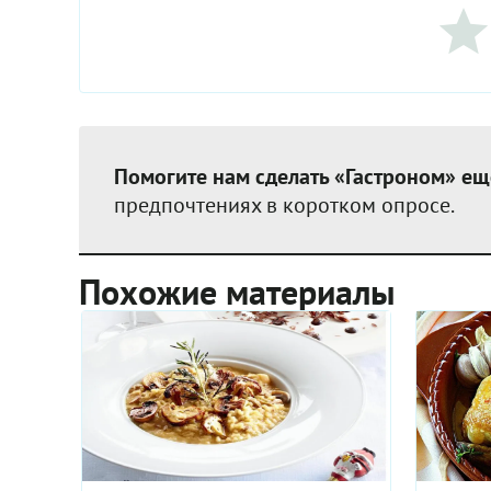
Помогите нам сделать «Гастроном» ещ
предпочтениях в коротком опросе.
Похожие материалы