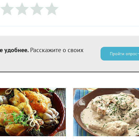
е удобнее.
Расскажите о своих
Пройти опрос