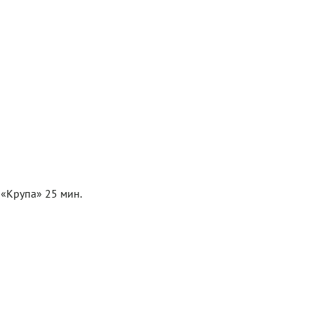
 «Крупа» 25 мин.