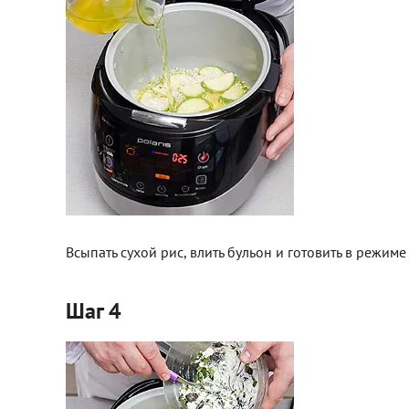
Всыпать сухой рис, влить бульон и готовить в режиме
Шаг 4