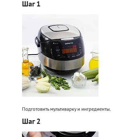
Шаг 1
Подготовить мультиварку и ингредиенты.
Шаг 2