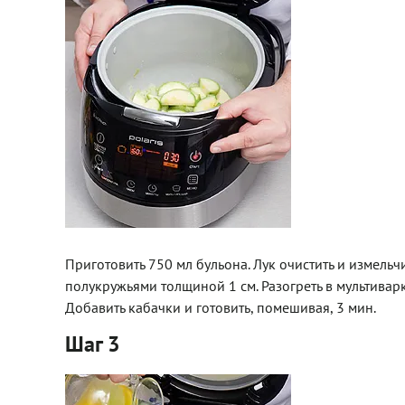
Приготовить 750 мл бульона. Лук очистить и измельч
полукружьями толщиной 1 см. Разогреть в мультиварке
Добавить кабачки и готовить, помешивая, 3 мин.
Шаг 3