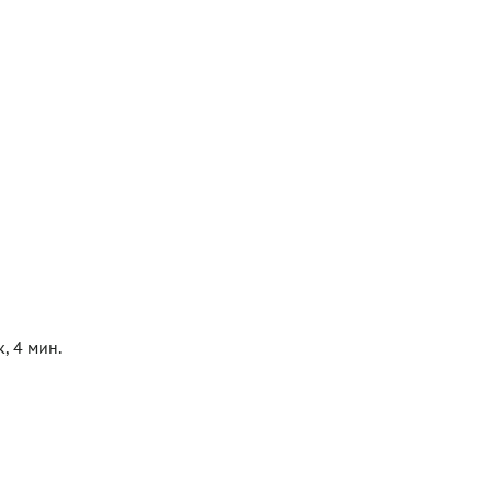
, 4 мин.