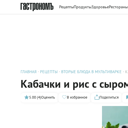
Рецепты
Продукты
Здоровье
Рестораны
ГЛАВНАЯ
РЕЦЕПТЫ
ВТОРЫЕ БЛЮДА В МУЛЬТИВАРКЕ
К
Кабачки и рис с сыро
5.00 (4)
Оценить
В избранное
Поделиться