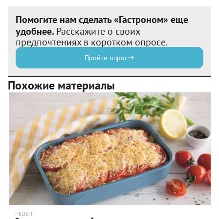
Помогите нам сделать «Гастроном» еще
удобнее.
Расскажите о своих
предпочтениях в коротком опросе.
Пройти опрос
Похожие материалы
РЕЦЕПТ