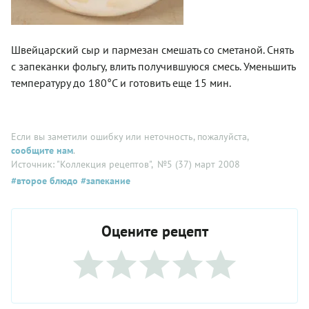
Швейцарский сыр и пармезан смешать со сметаной. Снять
с запеканки фольгу, влить получившуюся смесь. Уменьшить
температуру до 180°С и готовить еще 15 мин.
Если вы заметили ошибку или неточность, пожалуйста,
сообщите нам
.
Источник: "Коллекция рецептов"
, №5 (37) март 2008
#второе блюдо
#запекание
Оцените рецепт