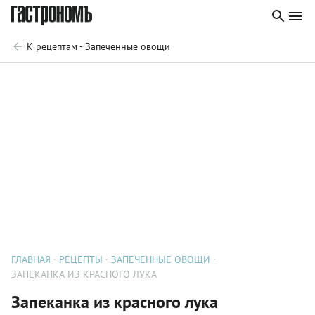
К рецептам - Запеченные овощи
ГЛАВНАЯ
РЕЦЕПТЫ
ЗАПЕЧЕННЫЕ ОВОЩИ
ЗАПЕКАНКА ИЗ КРАСНОГО ЛУКА
Запеканка из красного лука