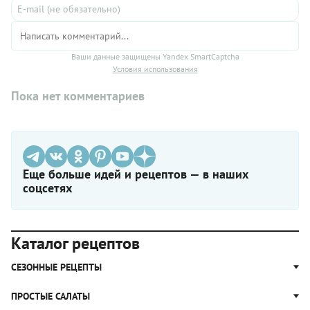
Ваши данные защищены Yandex SmartCaptcha
Условия использования
Пока нет комментариев
Еще больше идей и рецептов — в наших
соцсетях
Каталог рецептов
СЕЗОННЫЕ РЕЦЕПТЫ
Рецепты из капусты
ПРОСТЫЕ САЛАТЫ