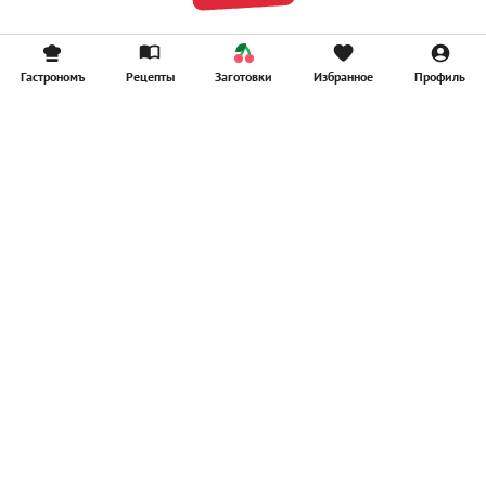
Гастрономъ
Рецепты
Заготовки
Избранное
Профиль