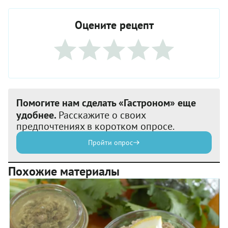
Оцените рецепт
Помогите нам сделать «Гастроном» еще
удобнее.
Расскажите о своих
предпочтениях в коротком опросе.
Пройти опрос
Похожие материалы