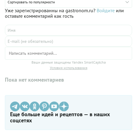
Сортировать по популярности
Уже зарегистрированны на gastronom.ru?
Войдите
или
оставьте комментарий как гость
Ваши данные защищены Yandex SmartCaptcha
Условия использования
Пока нет комментариев
Еще больше идей и рецептов — в наших
соцсетях