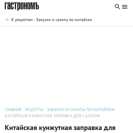
К рецептам - Закуски и салаты по-китайски
ГЛАВНАЯ
РЕЦЕПТЫ
ЗАКУСКИ И САЛАТЫ ПО-КИТАЙСКИ
КИТАЙСКАЯ КУНЖУТНАЯ ЗАПРАВКА ДЛЯ САЛАТОВ
Китайская кунжутная заправка для