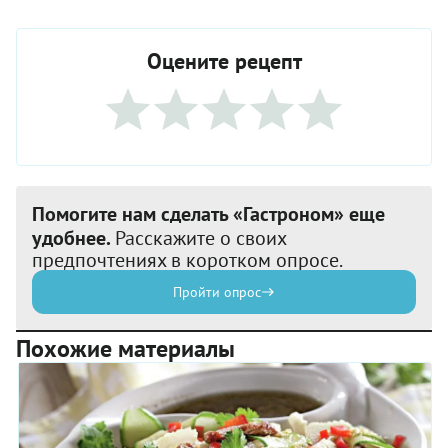
Оцените рецепт
Помогите нам сделать «Гастроном» еще
удобнее.
Расскажите о своих
предпочтениях в коротком опросе.
Пройти опрос
Похожие материалы