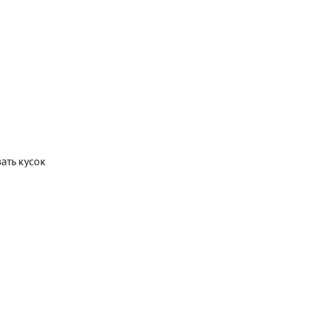
ать кусок