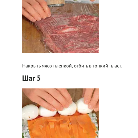
Накрыть мясо пленкой, отбить в тонкий пласт.
Шаг 5