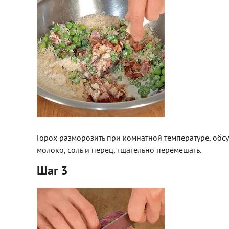
Горох разморозить при комнатной температуре, обсу
молоко, соль и перец, тщательно перемешать.
Шаг 3