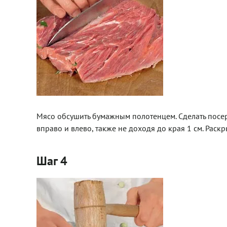
Мясо обсушить бумажным полотенцем. Сделать посере
вправо и влево, также не доходя до края 1 см. Раскр
Шаг 4