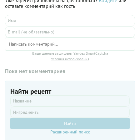
Уже зарегистрированны на gastronom.ru?
Войдите
или
оставьте комментарий как гость
Ваши данные защищены Yandex SmartCaptcha
Условия использования
Пока нет комментариев
Найти рецепт
Найти
Расширенный поиск