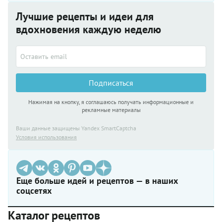
Лучшие рецепты и идеи для
вдохновения каждую неделю
Подписаться
Нажимая на кнопку, я соглашаюсь получать информационные и
рекламные материалы
Ваши данные защищены Yandex SmartCaptcha
Условия использования
Еще больше идей и рецептов — в наших
соцсетях
Каталог рецептов