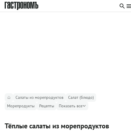
Салаты из морепродуктов
Салат (блюдо)
Морепродукты
Рецепты
Показать все
Тёплые салаты из морепродуктов