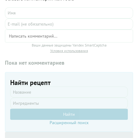
Ваши данные защищены Yandex SmartCaptcha
Условия использования
Пока нет комментариев
Найти рецепт
Найти
Расширенный поиск