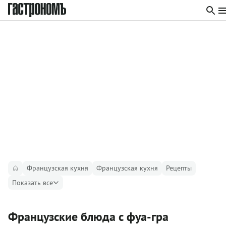
Французская кухня
Французская кухня
Рецепты
Показать все
Французские блюда с фуа-гра