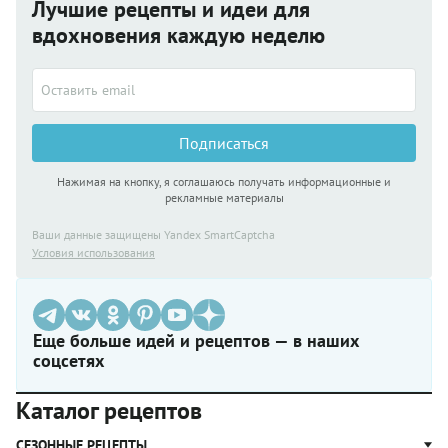
Лучшие рецепты и идеи для
вдохновения каждую неделю
Подписаться
Нажимая на кнопку, я соглашаюсь получать информационные и
рекламные материалы
Ваши данные защищены Yandex SmartCaptcha
Условия использования
Еще больше идей и рецептов — в наших
соцсетях
Каталог рецептов
СЕЗОННЫЕ РЕЦЕПТЫ