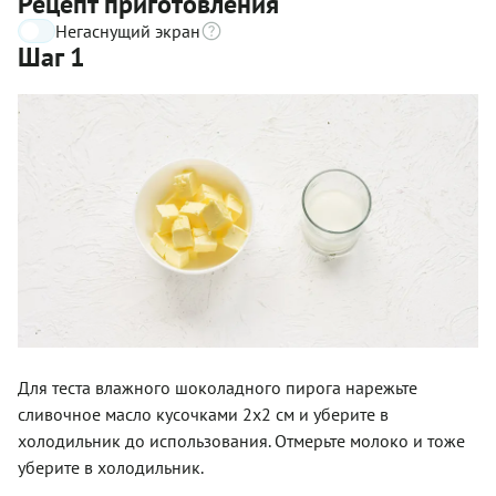
Рецепт приготовления
Негаснущий экран
Шаг 1
Для теста влажного шоколадного пирога нарежьте
сливочное масло кусочками 2х2 см и уберите в
холодильник до использования. Отмерьте молоко и тоже
уберите в холодильник.