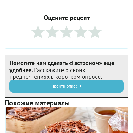
Оцените рецепт
Помогите нам сделать «Гастроном» еще
удобнее.
Расскажите о своих
предпочтениях в коротком опросе.
Пройти опрос
Похожие материалы