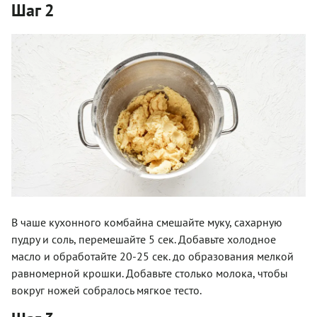
Шаг 2
В чаше кухонного комбайна смешайте муку, сахарную
пудру и соль, перемешайте 5 сек. Добавьте холодное
масло и обработайте 20-25 сек. до образования мелкой
равномерной крошки. Добавьте столько молока, чтобы
вокруг ножей собралось мягкое тесто.