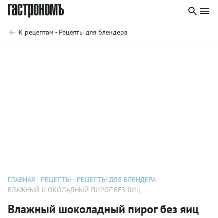
К рецептам - Рецепты для блендера
ГЛАВНАЯ
РЕЦЕПТЫ
РЕЦЕПТЫ ДЛЯ БЛЕНДЕРА
ВЛАЖНЫЙ ШОКОЛАДНЫЙ ПИРОГ БЕЗ ЯИЦ
Влажный шоколадный пирог без яиц