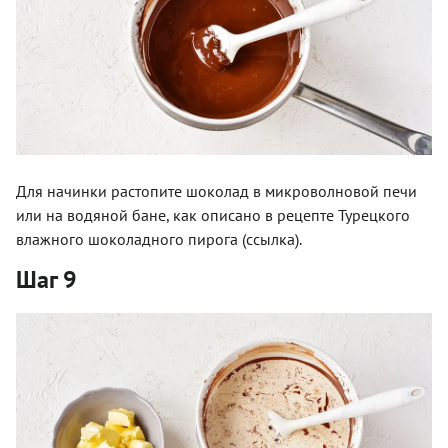
Для начинки растопите шоколад в микроволновой печи
или на водяной бане, как описано в рецепте Турецкого
влажного шоколадного пирога (ссылка).
Шаг 9