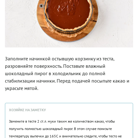
Заполните начинкой остывшую корзинку из теста,
разровняйте поверхность. Поставьте влажный
шоколадный пирог в холодильник до полной
стабилизации начинки. Перед подачей посыпьте какао и
украсьте мятой.
ХОЗЯЙКЕ НА ЗАМЕТКУ
Замените в тесте 2 ст.л. муки таким же количеством какао, чтобы
получить полностью шоколадный пирог. В этом случае понизьте
температуру выпечки до 165С и внимательно следите, чтобы тесто не