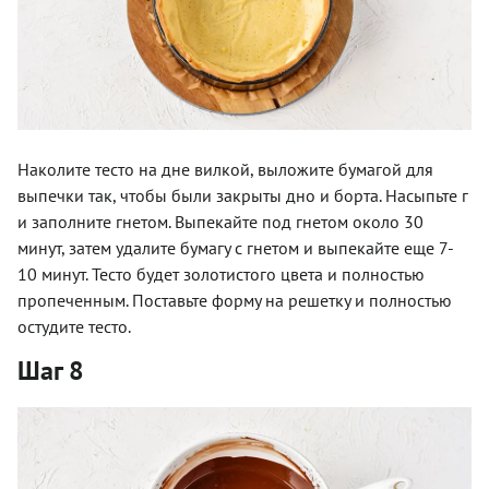
Наколите тесто на дне вилкой, выложите бумагой для
выпечки так, чтобы были закрыты дно и борта. Насыпьте г
и заполните гнетом. Выпекайте под гнетом около 30
минут, затем удалите бумагу с гнетом и выпекайте еще 7-
10 минут. Тесто будет золотистого цвета и полностью
пропеченным. Поставьте форму на решетку и полностью
остудите тесто.
Шаг 8