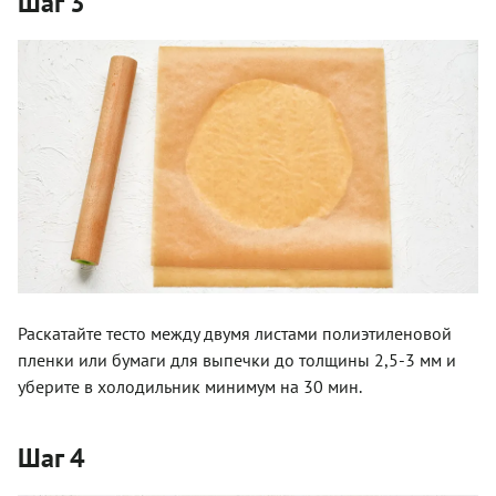
Шаг 3
Раскатайте тесто между двумя листами полиэтиленовой
пленки или бумаги для выпечки до толщины 2,5-3 мм и
уберите в холодильник минимум на 30 мин.
Шаг 4