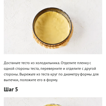
Достаньте тесто из холодильника. Отделите пленку с
одной стороны теста, переверните и отделите с другой
стороны. Вырежьте из теста круг по диаметру формы для
выпечки, положите его в форму.
Шаг 5