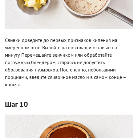
Сливки доведите до первых признаков кипения на
умеренном огне. Вылейте на шоколад и оставьте на
минуту. Перемешайте венчиком или обработайте
погружным блендером, стараясь не допустить
образования пузырьков. Постепенно, небольшими
порциями, введите сливочное масло и в самом конце –
коньяк.
Шаг 10