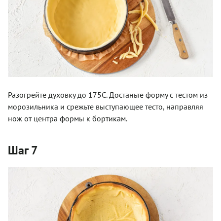
Разогрейте духовку до 175С. Достаньте форму с тестом из
морозильника и срежьте выступающее тесто, направляя
нож от центра формы к бортикам.
Шаг 7