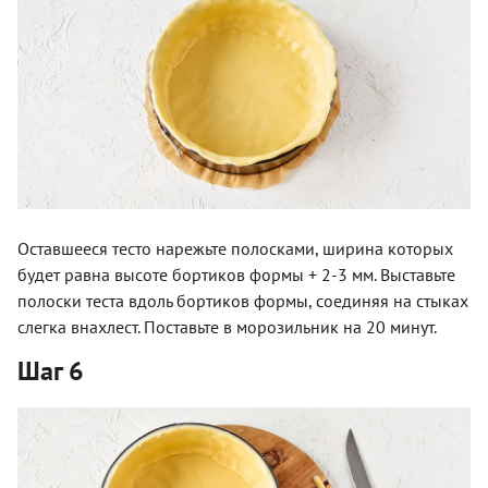
Оставшееся тесто нарежьте полосками, ширина которых
будет равна высоте бортиков формы + 2-3 мм. Выставьте
полоски теста вдоль бортиков формы, соединяя на стыках
слегка внахлест. Поставьте в морозильник на 20 минут.
Шаг 6