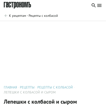
К рецептам - Рецепты с колбасой
ГЛАВНАЯ
РЕЦЕПТЫ
РЕЦЕПТЫ С КОЛБАСОЙ
ЛЕПЕШКИ С КОЛБАСОЙ И СЫРОМ
Лепешки с колбасой и сыром