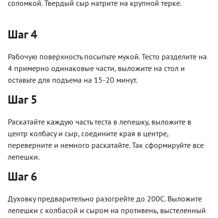
соломкой. Твердый сыр натрите на крупной терке.
Шаг 4
Рабочую поверхность посыпьте мукой. Тесто разделите на
4 примерно одинаковые части, выложите на стол и
оставьте для подъема на 15-20 минут.
Шаг 5
Раскатайте каждую часть теста в лепешку, выложите в
центр колбасу и сыр, соедините края в центре,
переверните и немного раскатайте. Так сформируйте все
лепешки.
Шаг 6
Духовку предварительно разогрейте до 200С. Выложите
лепешки с колбасой и сыром на противень, выстеленный