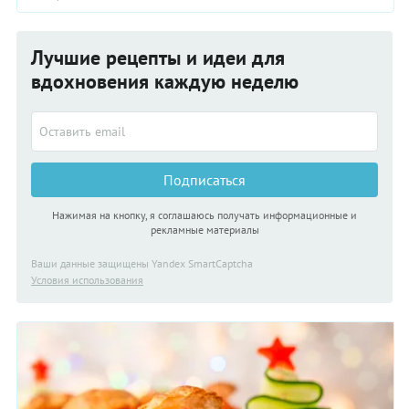
Лучшие рецепты и идеи для
вдохновения каждую неделю
Подписаться
Нажимая на кнопку, я соглашаюсь получать информационные и
рекламные материалы
Ваши данные защищены Yandex SmartCaptcha
Условия использования