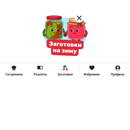
Гастрономъ
Рецепты
Заготовки
Избранное
Профиль