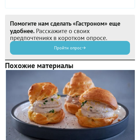
Помогите нам сделать «Гастроном» еще
удобнее.
Расскажите о своих
предпочтениях в коротком опросе.
Пройти опрос
Похожие материалы