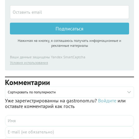
Подписаться
Нажимая на кнопку, я соглашаюсь получать информационные и
рекламные материалы
Ваши данные защищены Yandex SmartCaptcha
Условия использования
Комментарии
Сортировать по популярности
Уже зарегистрированны на gastronom.ru?
Войдите
или
оставьте комментарий как гость