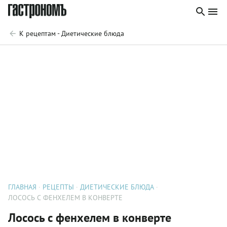
К рецептам - Диетические блюда
ГЛАВНАЯ
РЕЦЕПТЫ
ДИЕТИЧЕСКИЕ БЛЮДА
ЛОСОСЬ С ФЕНХЕЛЕМ В КОНВЕРТЕ
Лосось с фенхелем в конверте