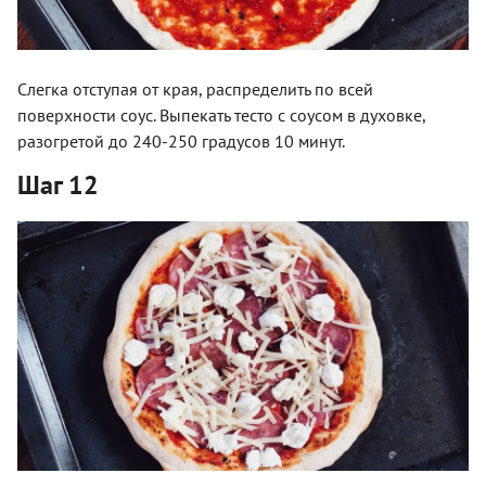
Слегка отступая от края, распределить по всей
поверхности соус. Выпекать тесто с соусом в духовке,
разогретой до 240-250 градусов 10 минут.
Шаг 12