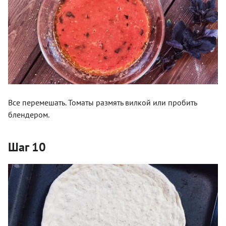
Все перемешать. Томаты размять вилкой или пробить
блендером.
Шаг 10