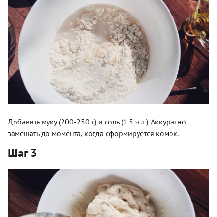
Добавить муку (200-250 г) и соль (1.5 ч.л.). Аккуратно
замешать до момента, когда сформируется комок.
Шаг 3