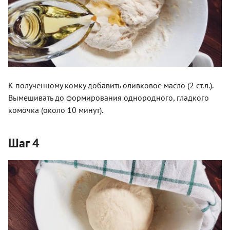
К полученному комку добавить оливковое масло (2 ст.л.).
Вымешивать до формирования однородного, гладкого
комочка (около 10 минут).
Шаг 4