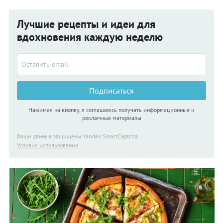
Лучшие рецепты и идеи для
вдохновения каждую неделю
Подписаться
Нажимая на кнопку, я соглашаюсь получать информационные и
рекламные материалы
Ваши данные защищены Yandex SmartCaptcha
Условия использования