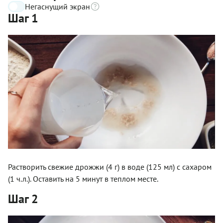
Негаснущий экран
Шаг 1
Растворить свежие дрожжи (4 г) в воде (125 мл) с сахаром
(1 ч.л.). Оставить на 5 минут в теплом месте.
Шаг 2