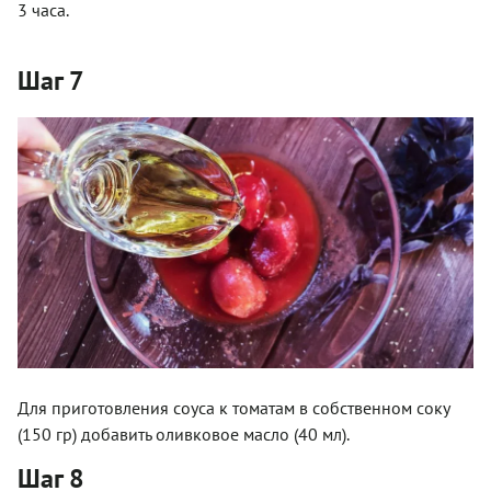
3 часа.
Шаг 7
Для приготовления соуса к томатам в собственном соку
(150 гр) добавить оливковое масло (40 мл).
Шаг 8