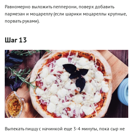
Равномерно выложить пепперони, поверх добавить
пармезан и моцареллу (если шарики моцареллы крупные,
порвать руками).
Шаг 13
Выпекать пиццу с начинкой еще 3-4 минуты, пока сыр не