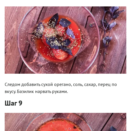
Следом добавить сухой орегано, соль, сахар, перец по
вкусу. Базилик нарвать руками.
Шаг 9