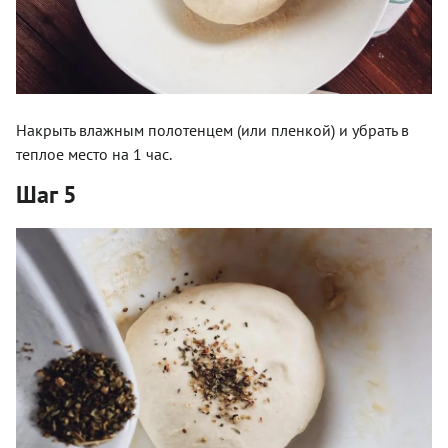
Накрыть влажным полотенцем (или пленкой) и убрать в
теплое место на 1 час.
Шаг 5