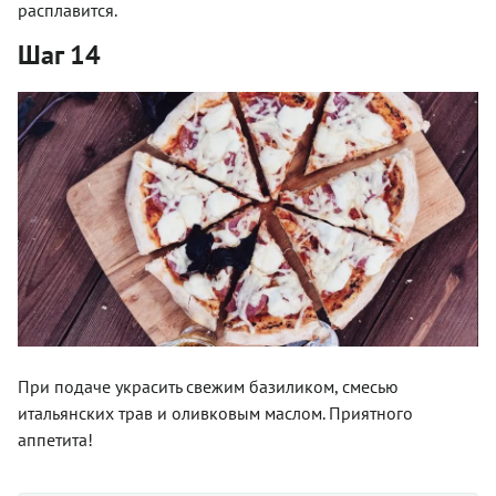
расплавится.
Шаг 14
При подаче украсить свежим базиликом, смесью
итальянских трав и оливковым маслом. Приятного
аппетита!