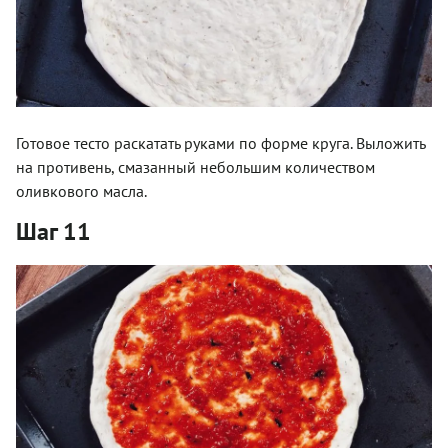
Готовое тесто раскатать руками по форме круга. Выложить
на противень, смазанный небольшим количеством
оливкового масла.
Шаг 11