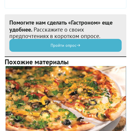
Помогите нам сделать «Гастроном» еще
удобнее.
Расскажите о своих
предпочтениях в коротком опросе.
Пройти опрос
Похожие материалы