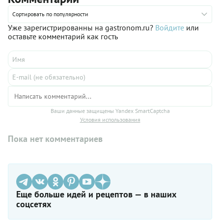
Сортировать по популярности
Уже зарегистрированны на gastronom.ru?
Войдите
или
оставьте комментарий как гость
Ваши данные защищены Yandex SmartCaptcha
Условия использования
Пока нет комментариев
Еще больше идей и рецептов — в наших
соцсетях