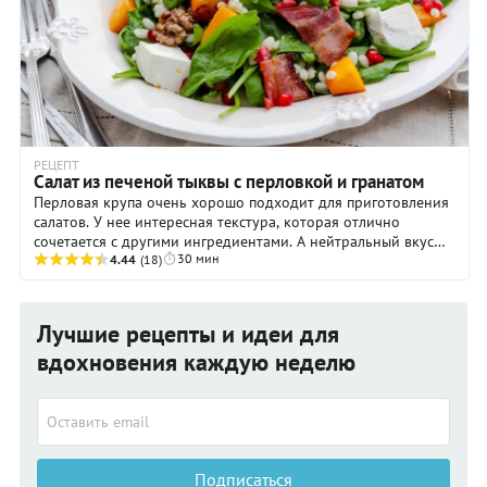
РЕЦЕПТ
Салат из печеной тыквы с перловкой и гранатом
Перловая крупа очень хорошо подходит для приготовления
салатов. У нее интересная текстура, которая отлично
сочетается с другими ингредиентами. А нейтральный вкус
30 мин
позволяет ...
4.44
(18)
Лучшие рецепты и идеи для
вдохновения каждую неделю
Подписаться