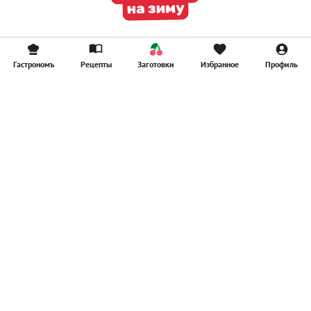
Гастрономъ
Рецепты
Заготовки
Избранное
Профиль