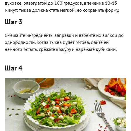
духовке, разогретой до 180 градусов, в течение 10-15
минут: тыква должна стать мягкой, но сохранить форму.
Шаг 3
Смешайте ингредиенты заправки и взбейте их вилкой до
однородности. Когда тыква будет готова, дайте ей
немного остыть, срежьте кожуру и нарежьте кубиками.
Шаг 4