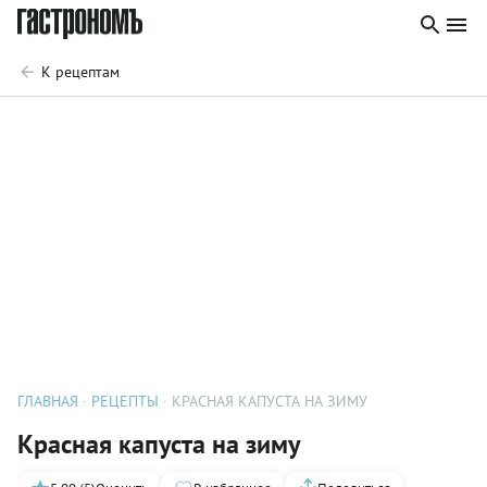
К рецептам
ГЛАВНАЯ
РЕЦЕПТЫ
КРАСНАЯ КАПУСТА НА ЗИМУ
Красная капуста на зиму