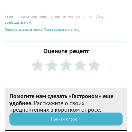
Если вы заметили ошибку или неточность, пожалуйста,
сообщите нам
.
#капуста
#заготовка
#заготовка на зиму
Оцените рецепт
Помогите нам сделать «Гастроном» еще
удобнее.
Расскажите о своих
предпочтениях в коротком опросе.
Пройти опрос