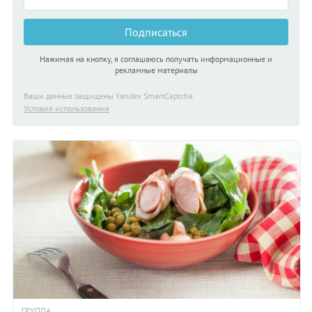
Подписаться
Нажимая на кнопку, я соглашаюсь получать информационные и
рекламные материалы
Ваши данные защищены Yandex SmartCaptcha
Условия использования
ГРУППА