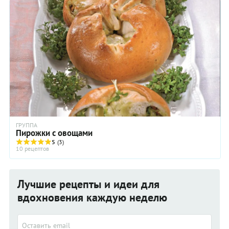
ГРУППА
Пирожки с овощами
5
(3)
10 рецептов
Лучшие рецепты и идеи для
вдохновения каждую неделю