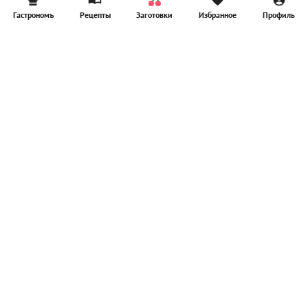
Гастрономъ
Рецепты
Заготовки
Избранное
Профиль