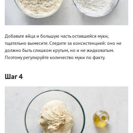
Добавьте яйца и большую часть оставшейся муки,
тщательно вымесите. Следите за консистенцией: оно не
должно быть слишком крутым, но и не жидковатым.
Поэтому регулируйте количество муки по факту.
Шаг 4