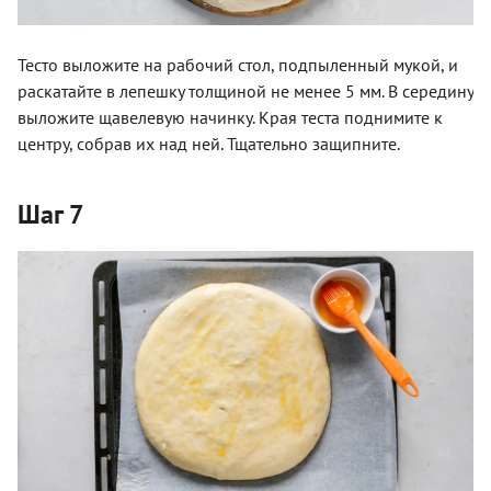
Тесто выложите на рабочий стол, подпыленный мукой, и
раскатайте в лепешку толщиной не менее 5 мм. В середину
выложите щавелевую начинку. Края теста поднимите к
центру, собрав их над ней. Тщательно защипните.
Шаг 7