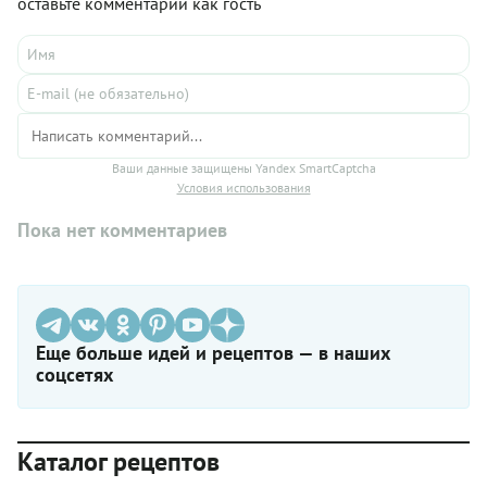
оставьте комментарий как гость
Ваши данные защищены Yandex SmartCaptcha
Условия использования
Пока нет комментариев
Еще больше идей и рецептов — в наших
соцсетях
Каталог рецептов