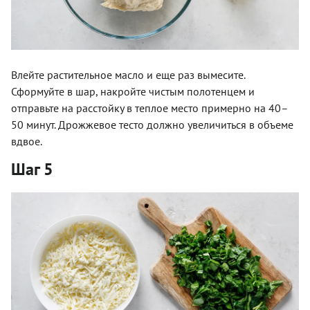
Влейте растительное масло и еще раз вымесите.
Сформуйте в шар, накройте чистым полотенцем и
отправьте на расстойку в теплое место примерно на 40–
50 минут. Дрожжевое тесто должно увеличиться в объеме
вдвое.
Шаг 5