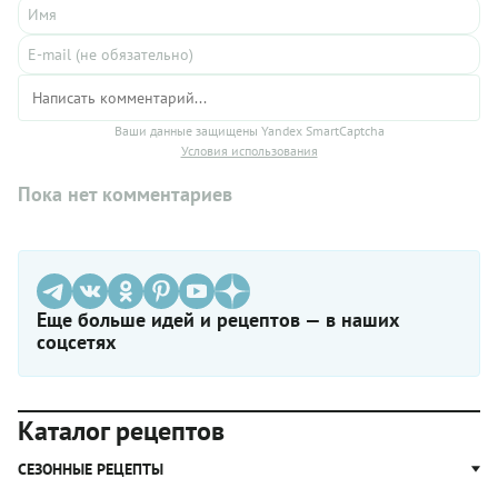
Ваши данные защищены Yandex SmartCaptcha
Условия использования
Пока нет комментариев
Еще больше идей и рецептов — в наших
соцсетях
Каталог рецептов
СЕЗОННЫЕ РЕЦЕПТЫ