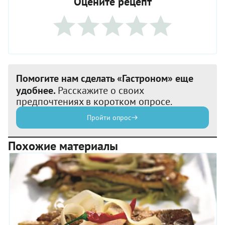
Оцените рецепт
Помогите нам сделать «Гастроном» еще
удобнее.
Расскажите о своих
предпочтениях в коротком опросе.
Пройти опрос
Похожие материалы