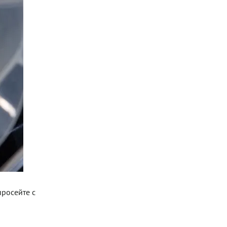
просейте с