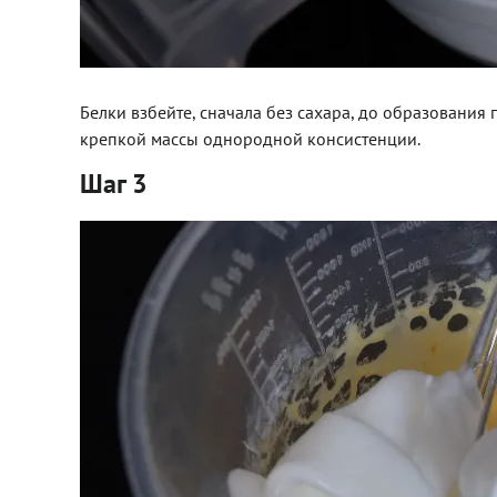
Белки взбейте, сначала без сахара, до образования
крепкой массы однородной консистенции.
Шаг 3