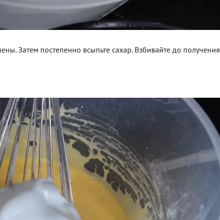
 пены. Затем постепенно всыпьте сахар. Взбивайте до получен