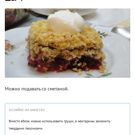
Можно подавать со сметаной.
ХОЗЯЙКЕ НА ЗАМЕТКУ
Вместо яблок можно использовать груши, а нектарины заменить
твердыми пеосиками.