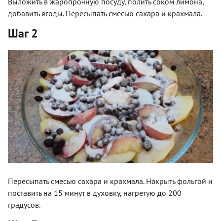
Выложить в жаропрочную посуду, полить соком лимона,
добавить ягоды. Пересыпать смесью сахара и крахмала.
Шаг 2
Пересыпать смесью сахара и крахмала. Накрыть фольгой и
поставить на 15 минут в духовку, нагретую до 200
градусов.