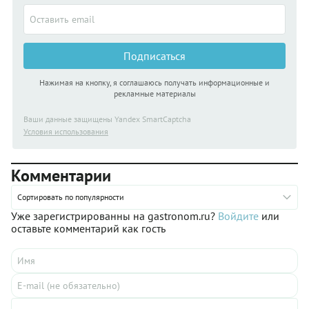
Подписаться
Нажимая на кнопку, я соглашаюсь получать информационные и
рекламные материалы
Ваши данные защищены Yandex SmartCaptcha
Условия использования
Комментарии
Сортировать по популярности
Уже зарегистрированны на gastronom.ru?
Войдите
или
оставьте комментарий как гость