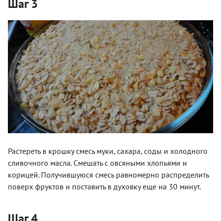
Шаг 3
Растереть в крошку смесь муки, сахара, соды и холодного
сливочного масла. Смешать с овсяными хлопьями и
корицей. Получившуюся смесь равномерно распределить
поверх фруктов и поставить в духовку еще на 30 минут.
Шаг 4