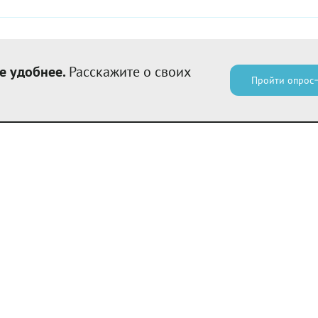
е удобнее.
Расскажите о своих
Пройти опрос