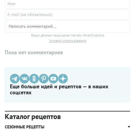
Ваши данные защищены Yandex SmartCaptcha
Условия использования
Пока нет комментариев
Еще больше идей и рецептов — в наших
соцсетях
Каталог рецептов
СЕЗОННЫЕ РЕЦЕПТЫ