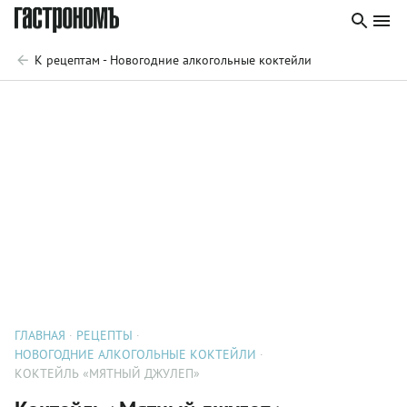
К рецептам - Новогодние алкогольные коктейли
ГЛАВНАЯ
РЕЦЕПТЫ
НОВОГОДНИЕ АЛКОГОЛЬНЫЕ КОКТЕЙЛИ
КОКТЕЙЛЬ «МЯТНЫЙ ДЖУЛЕП»