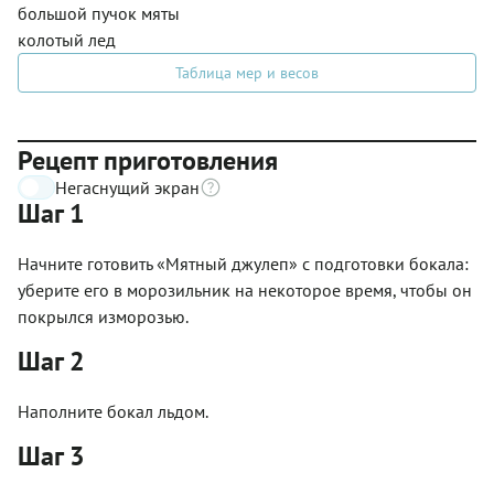
большой пучок мяты
колотый лед
Таблица мер и весов
Рецепт приготовления
Негаснущий экран
Шаг 1
Начните готовить «Мятный джулеп» с подготовки бокала:
уберите его в морозильник на некоторое время, чтобы он
покрылся изморозью.
Шаг 2
Наполните бокал льдом.
Шаг 3