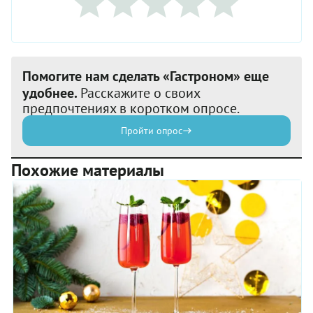
Помогите нам сделать «Гастроном» еще
удобнее.
Расскажите о своих
предпочтениях в коротком опросе.
Пройти опрос
Похожие материалы