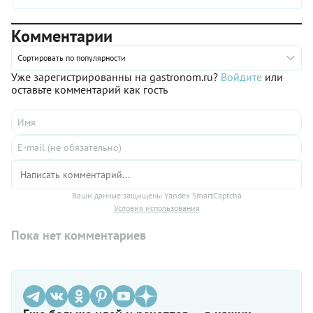
Комментарии
Сортировать по популярности
Уже зарегистрированны на gastronom.ru?
Войдите
или
оставьте комментарий как гость
Ваши данные защищены Yandex SmartCaptcha
Условия использования
Пока нет комментариев