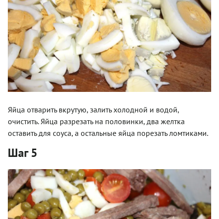
Яйца отварить вкрутую, залить холодной и водой,
очистить. Яйца разрезать на половинки, два желтка
оставить для соуса, а остальные яйца порезать ломтиками.
Шаг 5