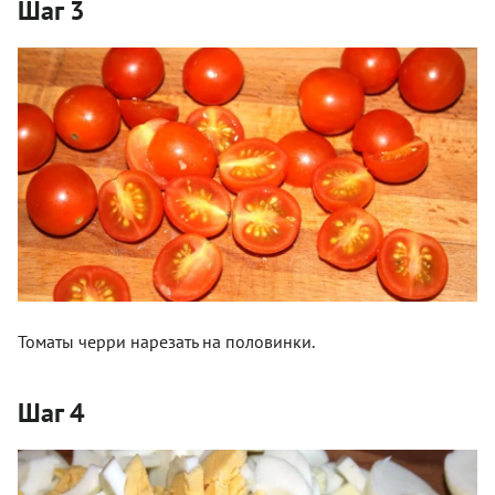
Шаг 3
Томаты черри нарезать на половинки.
Шаг 4