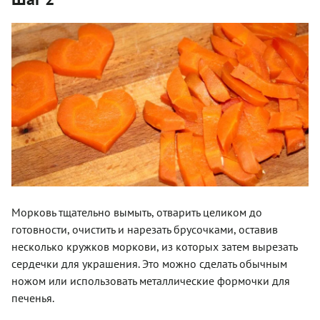
Морковь тщательно вымыть, отварить целиком до
готовности, очистить и нарезать брусочками, оставив
несколько кружков моркови, из которых затем вырезать
сердечки для украшения. Это можно сделать обычным
ножом или использовать металлические формочки для
печенья.