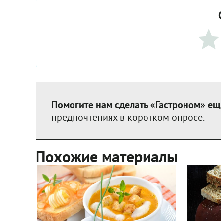
Помогите нам сделать «Гастроном» ещ
предпочтениях в коротком опросе.
Похожие материалы