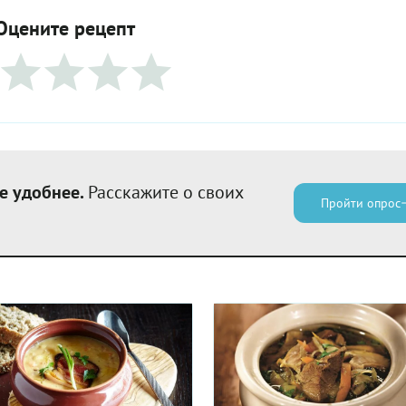
Оцените рецепт
е удобнее.
Расскажите о своих
Пройти опрос