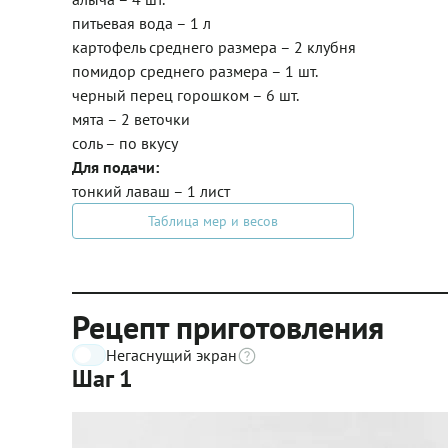
питьевая вода – 1 л
картофель среднего размера – 2 клубня
помидор среднего размера – 1 шт.
черный перец горошком – 6 шт.
мята – 2 веточки
соль – по вкусу
Для подачи:
тонкий лаваш – 1 лист
Таблица мер и весов
Рецепт приготовления
Негаснущий экран
Шаг 1