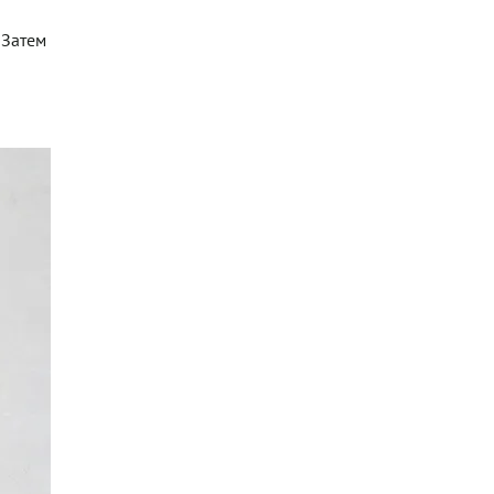
 Затем