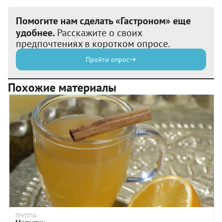
Помогите нам сделать «Гастроном» еще
удобнее.
Расскажите о своих
предпочтениях в коротком опросе.
Пройти опрос
Похожие материалы
ГРУППА