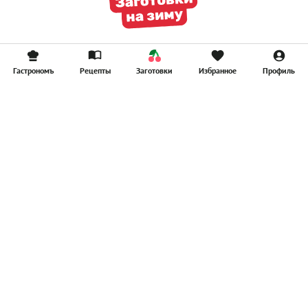
Гастрономъ
Рецепты
Заготовки
Избранное
Профиль