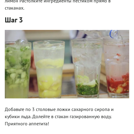
лимон Растолките ингредиенты пестиком прямо в
стаканах.
Шаг 3
Добавьте по 3 столовые ложки сахарного сиропа и
кубики льда. Долейте в стакан газированную воду.
Приятного аппетита!