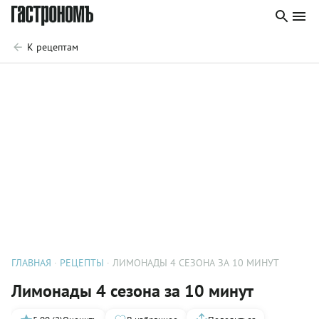
К рецептам
ГЛАВНАЯ
РЕЦЕПТЫ
ЛИМОНАДЫ 4 СЕЗОНА ЗА 10 МИНУТ
Лимонады 4 сезона за 10 минут