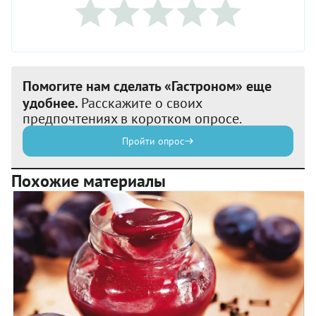
Помогите нам сделать «Гастроном» еще
удобнее.
Расскажите о своих
предпочтениях в коротком опросе.
Пройти опрос
Похожие материалы