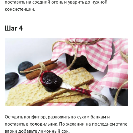
поставить на средний огонь и уварить до нужной
консистенции.
Шаг 4
Остудить конфитюр, разложить по сухим банкам и
поставить в холодильник. По желании на последнем этапе
варки добавьте лимонный сок.