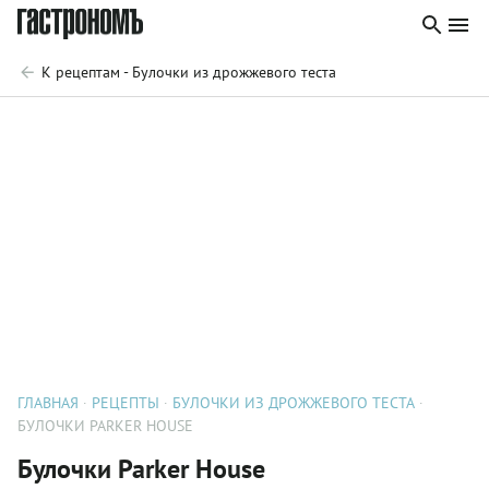
К рецептам - Булочки из дрожжевого теста
ГЛАВНАЯ
РЕЦЕПТЫ
БУЛОЧКИ ИЗ ДРОЖЖЕВОГО ТЕСТА
БУЛОЧКИ PARKER HOUSE
Булочки Parker House