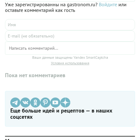
Уже зарегистрированны на gastronom.ru?
Войдите
или
оставьте комментарий как гость
Ваши данные защищены Yandex SmartCaptcha
Условия использования
Пока нет комментариев
Еще больше идей и рецептов — в наших
соцсетях