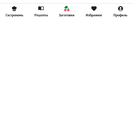
Гастрономъ
Рецепты
Заготовки
Избранное
Профиль