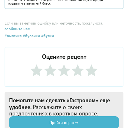
изделиям аппетитный блеск.
Если вы заметили ошибку или неточность, пожалуйста,
сообщите нам
.
#выпечка
#булочки
#булки
Оцените рецепт
Помогите нам сделать «Гастроном» еще
удобнее.
Расскажите о своих
предпочтениях в коротком опросе.
Пройти опрос