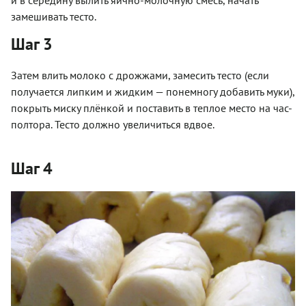
замешивать тесто.
Шаг 3
Затем влить молоко с дрожжами, замесить тесто (если
получается липким и жидким — понемногу добавить муки),
покрыть миску плёнкой и поставить в теплое место на час-
полтора. Тесто должно увеличиться вдвое.
Шаг 4