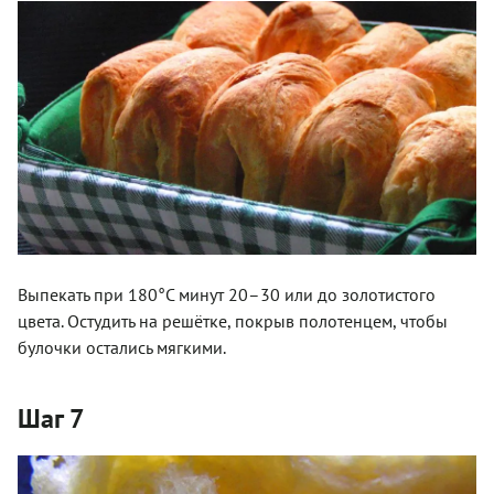
Выпекать при 180°C минут 20–30 или до золотистого
цвета. Остудить на решётке, покрыв полотенцем, чтобы
булочки остались мягкими.
Шаг 7