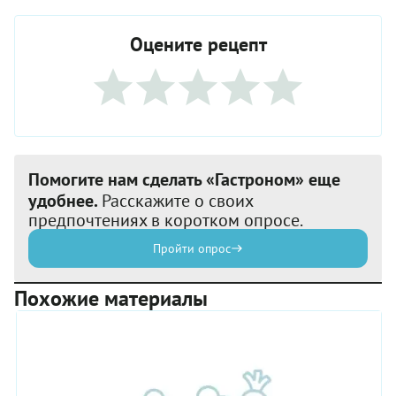
Оцените рецепт
Помогите нам сделать «Гастроном» еще
удобнее.
Расскажите о своих
предпочтениях в коротком опросе.
Пройти опрос
Похожие материалы