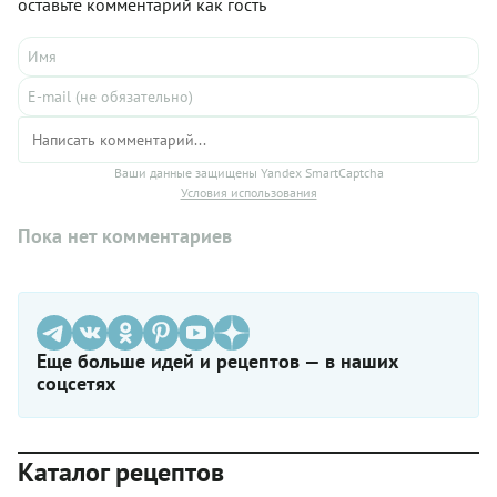
оставьте комментарий как гость
Ваши данные защищены Yandex SmartCaptcha
Условия использования
Пока нет комментариев
Еще больше идей и рецептов — в наших
соцсетях
Каталог рецептов