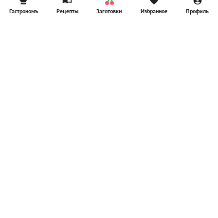
Гастрономъ
Рецепты
Заготовки
Избранное
Профиль