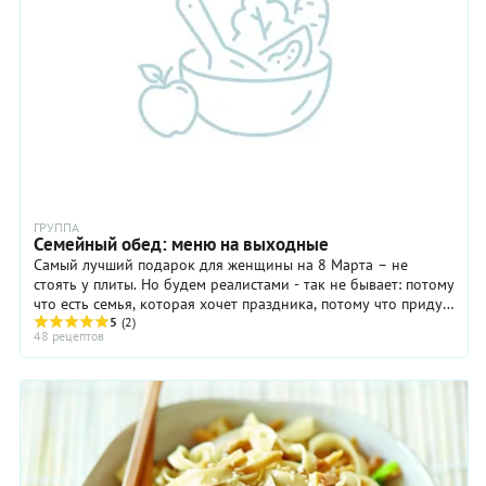
ГРУППА
Семейный обед: меню на выходные
Самый лучший подарок для женщины на 8 Марта – не
стоять у плиты. Но будем реалистами - так не бывает: потому
что есть семья, которая хочет праздника, потому что придут
гости, которых хочется ...
5
(2)
48 рецептов