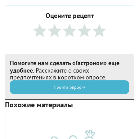
Оцените рецепт
Помогите нам сделать «Гастроном» еще
удобнее.
Расскажите о своих
предпочтениях в коротком опросе.
Пройти опрос
Похожие материалы