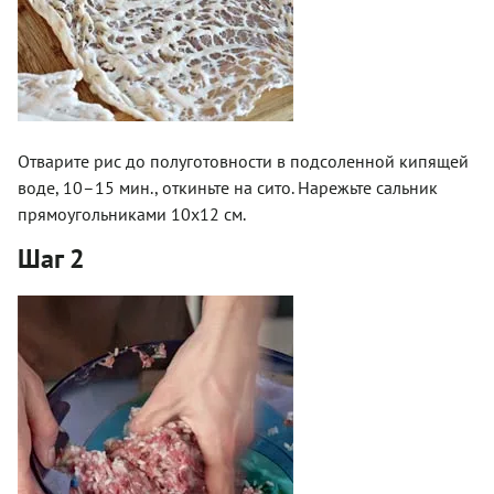
Отварите рис до полуготовности в подсоленной кипящей
воде, 10–15 мин., откиньте на сито. Нарежьте сальник
прямоугольниками 10х12 см.
Шаг 2