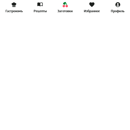
Гастрономъ
Рецепты
Заготовки
Избранное
Профиль