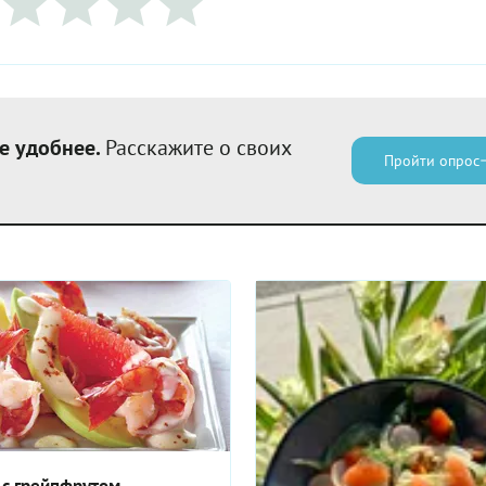
е удобнее.
Расскажите о своих
Пройти опрос