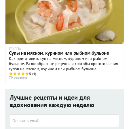
ГРУППА
Супы на мясном, курином или рыбном бульоне
Как приготовить суп на мясном, курином или рыбном
бульоне. Разнообразные рецепты и способы приготовления
супов на мясном, курином или рыбном бульоне.
5
(4)
70 рецептов
Лучшие рецепты и идеи для
вдохновения каждую неделю