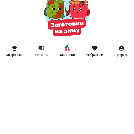
Гастрономъ
Рецепты
Заготовки
Избранное
Профиль