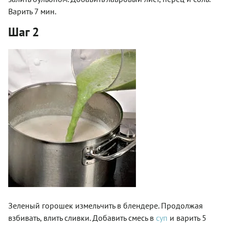
Варить 7 мин.
Шаг 2
Зеленый горошек измельчить в блендере. Продолжая
взбивать, влить сливки. Добавить смесь в
суп
и варить 5