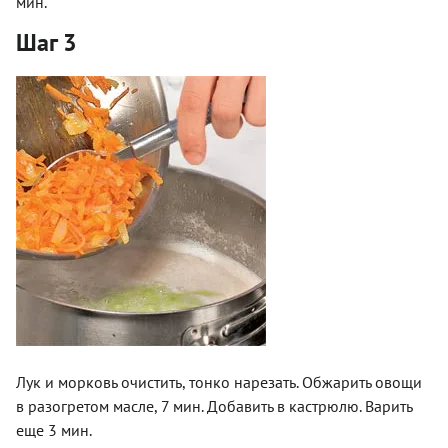
мин.
Шаг 3
Лук и морковь очистить, тонко нарезать. Обжарить овощи
в разогретом масле, 7 мин. Добавить в кастрюлю. Варить
еще 3 мин.