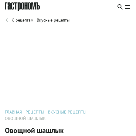
К рецептам - Вкусные рецепты
ГЛАВНАЯ
РЕЦЕПТЫ
ВКУСНЫЕ РЕЦЕПТЫ
ОВОЩНОЙ ШАШЛЫК
Овощной шашлык