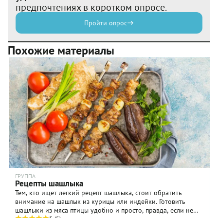
предпочтениях в коротком опросе.
Пройти опрос
Похожие материалы
ГРУППА
Рецепты шашлыка
Тем, кто ищет легкий рецепт шашлыка, стоит обратить
внимание на шашлык из курицы или индейки. Готовить
шашлыки из мяса птицы удобно и просто, правда, если не