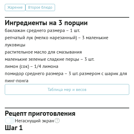
Жарение
Второе блюдо
Ингредиенты на 3 порции
баклажан среднего размера – 1 шт.
репчатый лук (мелко нарезанный) – 3 маленькие
луковицы
растительное масло для смазывания
маленькие зеленые сладкие перцы – 3 шт.
лимон (сок) – 1/4 лимона
помидор среднего размера – 3 шт. размером с шарик для
пинг-понга
Таблица мер и весов
Рецепт приготовления
Негаснущий экран
Шаг 1