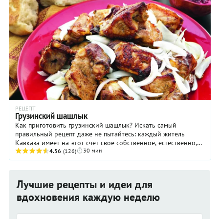
РЕЦЕПТ
Грузинский шашлык
Как приготовить грузинский шашлык? Искать самый
правильный рецепт даже не пытайтесь: каждый житель
Кавказа имеет на этот счет свое собственное, естественно,
30 мин
единственно возможное мнение. Мы же ...
4.56
(126)
Лучшие рецепты и идеи для
вдохновения каждую неделю