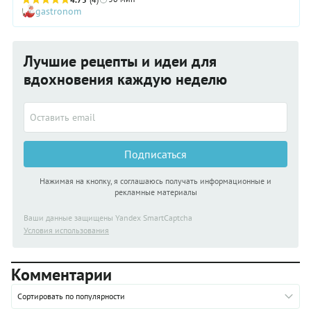
gastronom
Лучшие рецепты и идеи для
вдохновения каждую неделю
Подписаться
Нажимая на кнопку, я соглашаюсь получать информационные и
рекламные материалы
Ваши данные защищены Yandex SmartCaptcha
Условия использования
Комментарии
Сортировать по популярности