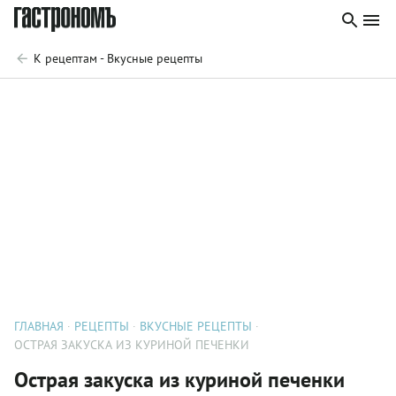
К рецептам - Вкусные рецепты
ГЛАВНАЯ
РЕЦЕПТЫ
ВКУСНЫЕ РЕЦЕПТЫ
ОСТРАЯ ЗАКУСКА ИЗ КУРИНОЙ ПЕЧЕНКИ
Острая закуска из куриной печенки