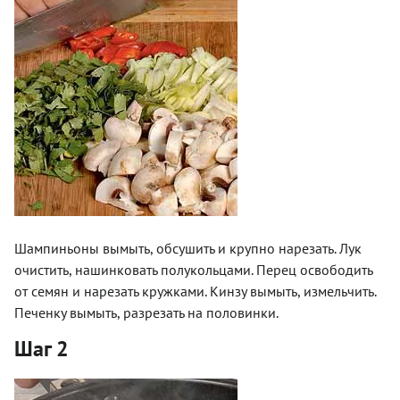
Шампиньоны вымыть, обсушить и крупно нарезать. Лук
очистить, нашинковать полукольцами. Перец освободить
от семян и нарезать кружками. Кинзу вымыть, измельчить.
Печенку вымыть, разрезать на половинки.
Шаг 2