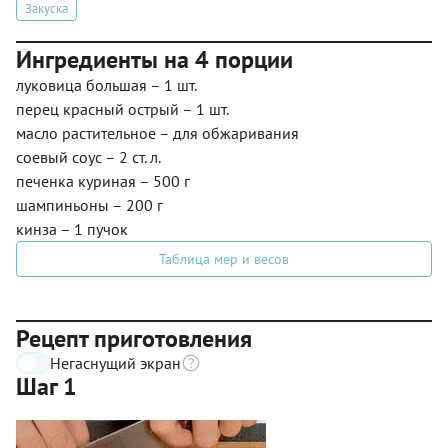
Закуска
Ингредиенты на 4 порции
луковица большая – 1 шт.
перец красный острый – 1 шт.
масло растительное – для обжаривания
соевый соус – 2 ст. л.
печенка куриная – 500 г
шампиньоны – 200 г
кинза – 1 пучок
Таблица мер и весов
Рецепт приготовления
Негаснущий экран
Шаг 1