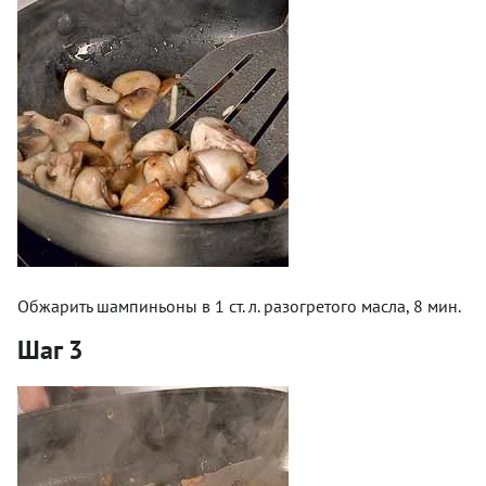
Обжарить шампиньоны в 1 ст. л. разогретого масла, 8 мин.
Шаг 3