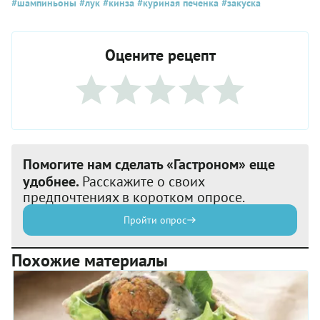
#шампиньоны
#лук
#кинза
#куриная печенка
#закуска
Оцените рецепт
Помогите нам сделать «Гастроном» еще
удобнее.
Расскажите о своих
предпочтениях в коротком опросе.
Пройти опрос
Похожие материалы