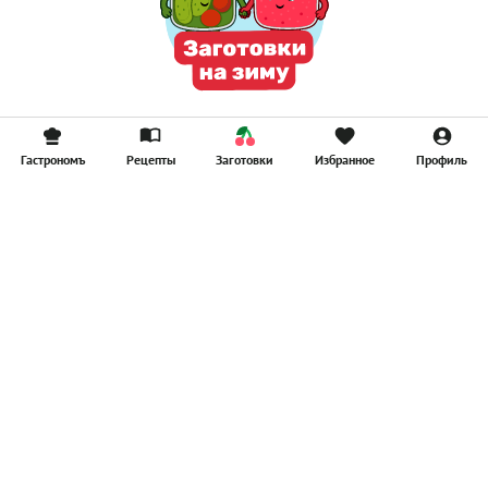
Гастрономъ
Рецепты
Заготовки
Избранное
Профиль