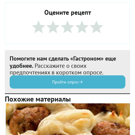
Оцените рецепт
Помогите нам сделать «Гастроном» еще
удобнее.
Расскажите о своих
предпочтениях в коротком опросе.
Пройти опрос
Похожие материалы