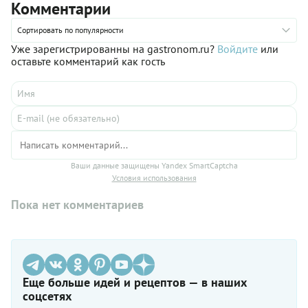
Комментарии
Сортировать по популярности
Уже зарегистрированны на gastronom.ru?
Войдите
или
оставьте комментарий как гость
Ваши данные защищены Yandex SmartCaptcha
Условия использования
Пока нет комментариев
Еще больше идей и рецептов — в наших
соцсетях