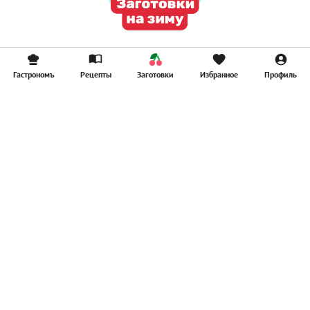
Гастрономъ
Рецепты
Заготовки
Избранное
Профиль