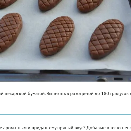
ый пекарской бумагой. Выпекать в разогретой до 180 градусов
е ароматным и придать ему пряный вкус? Добавьте в тесто не