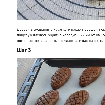
Добавить смешанные крахмал и какао-порошок, перем
пищевую пленку и убрать в холодильник минут на 15. 
помощью ножа надрезы по диагонали как на фото.
Шаг 3