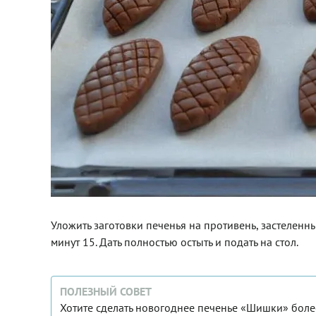
Уложить заготовки печенья на противень, застеленн
минут 15. Дать полностью остыть и подать на стол.
ПОЛЕЗНЫЙ СОВЕТ
Хотите сделать новогоднее печенье «Шишки» боле