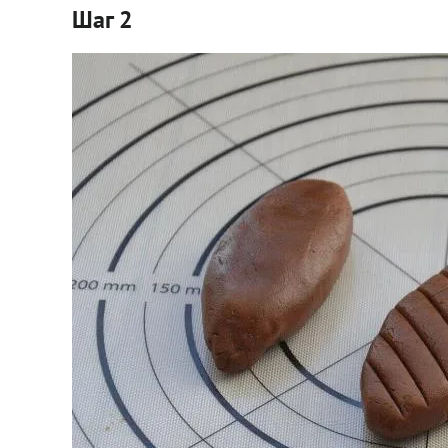
Шаг 2