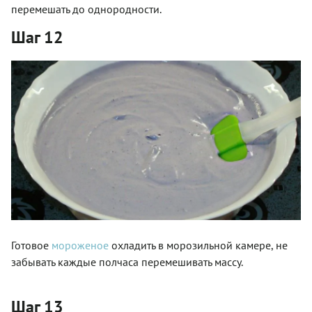
перемешать до однородности.
Шаг 12
Готовое
мороженое
охладить в морозильной камере, не
забывать каждые полчаса перемешивать массу.
Шаг 13