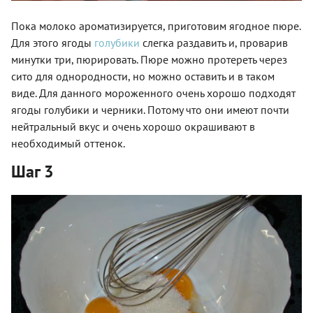
Пока молоко ароматизируется, приготовим ягодное пюре.
Для этого ягоды
голубики
слегка раздавить и, проварив
минутки три, пюрировать. Пюре можно протереть через
сито для однородности, но можно оставить и в таком
виде. Для данного мороженного очень хорошо подходят
ягоды голубики и черники. Потому что они имеют почти
нейтральный вкус и очень хорошо окрашивают в
необходимый оттенок.
Шаг 3