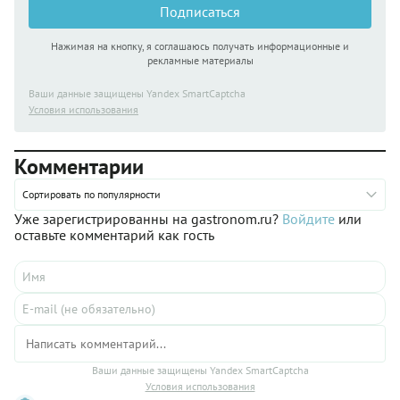
Подписаться
Нажимая на кнопку, я соглашаюсь получать информационные и
рекламные материалы
Ваши данные защищены Yandex SmartCaptcha
Условия использования
Комментарии
Сортировать по популярности
Уже зарегистрированны на gastronom.ru?
Войдите
или
оставьте комментарий как гость
Ваши данные защищены Yandex SmartCaptcha
Условия использования