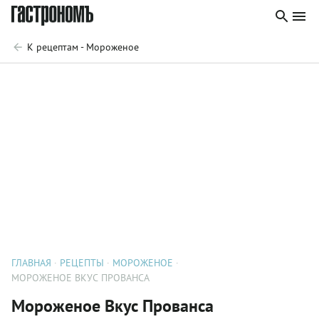
К рецептам - Мороженое
ГЛАВНАЯ
РЕЦЕПТЫ
МОРОЖЕНОЕ
МОРОЖЕНОЕ ВКУС ПРОВАНСА
Мороженое Вкус Прованса