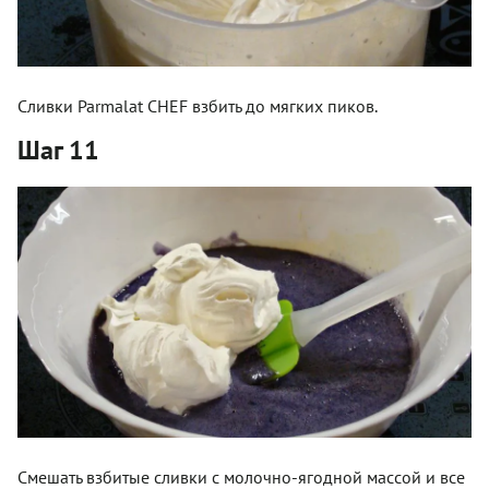
Сливки Parmalat CHEF взбить до мягких пиков.
Шаг 11
Смешать взбитые сливки с молочно-ягодной массой и все