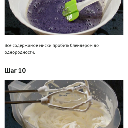
Все содержимое миски пробить блендером до
однородности.
Шаг 10