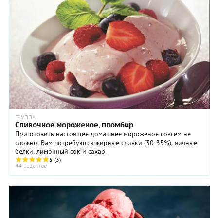
ГРУППА
Сливочное мороженое, пломбир
Приготовить настоящее домашнее мороженое совсем не
сложно. Вам потребуются жирные сливки (30-35%), яичные
белки, лимонный сок и сахар.
5
(3)
44 рецептов