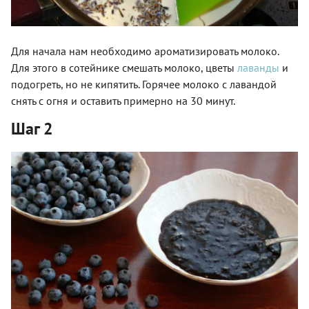
Для начала нам необходимо ароматизировать молоко.
Для этого в сотейнике смешать молоко, цветы
лаванды
и
подогреть, но не кипятить. Горячее молоко с лавандой
снять с огня и оставить примерно на 30 минут.
Шаг 2