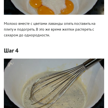
Молоко вместе с цветами лаванды опять поставить на
плиту и подогреть. В это же время желтки растереть с
сахаром до однородности.
Шаг 4