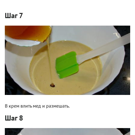
Шаг 7
В крем влить мед и размешать.
Шаг 8