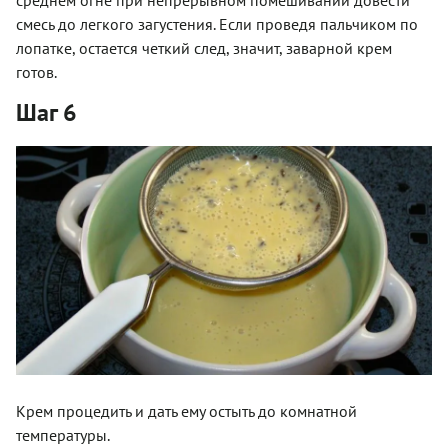
смесь до легкого загустения. Если проведя пальчиком по
лопатке, остается четкий след, значит, заварной крем
готов.
Шаг 6
Крем процедить и дать ему остыть до комнатной
температуры.