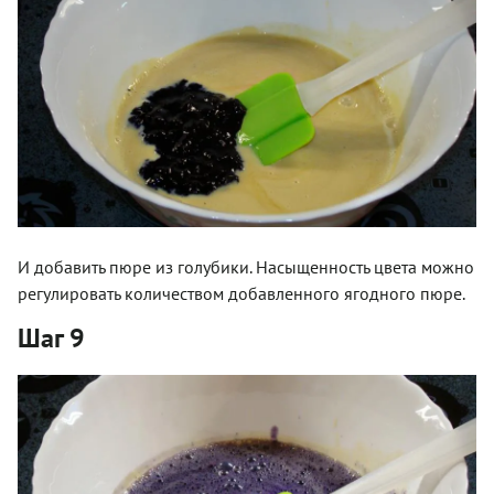
И добавить пюре из голубики. Насыщенность цвета можно
регулировать количеством добавленного ягодного пюре.
Шаг 9