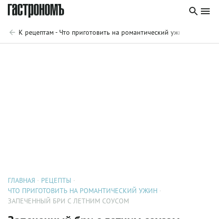
К рецептам - Что приготовить на романтический ужин
ГЛАВНАЯ
РЕЦЕПТЫ
ЧТО ПРИГОТОВИТЬ НА РОМАНТИЧЕСКИЙ УЖИН
ЗАПЕЧЕННЫЙ БРИ С ЛЕТНИМ СОУСОМ