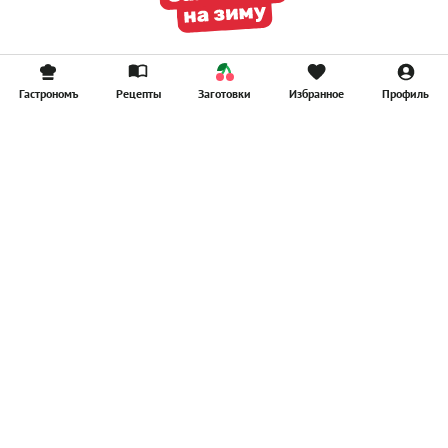
Гастрономъ
Рецепты
Заготовки
Избранное
Профиль