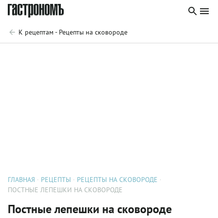
К рецептам - Рецепты на сковороде
ГЛАВНАЯ
РЕЦЕПТЫ
РЕЦЕПТЫ НА СКОВОРОДЕ
ПОСТНЫЕ ЛЕПЕШКИ НА СКОВОРОДЕ
Постные лепешки на сковороде