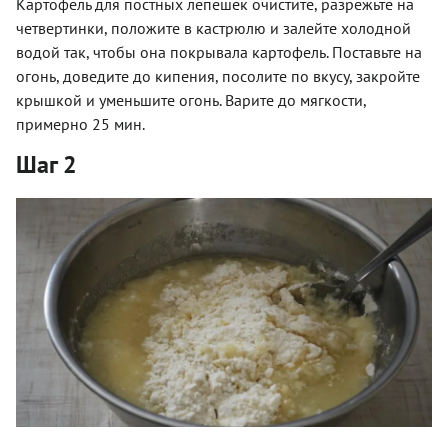
Картофель для постных лепешек очистите, разрежьте на
четвертинки, положите в кастрюлю и залейте холодной
водой так, чтобы она покрывала картофель. Поставьте на
огонь, доведите до кипения, посолите по вкусу, закройте
крышкой и уменьшите огонь. Варите до мягкости,
примерно 25 мин.
Шаг 2