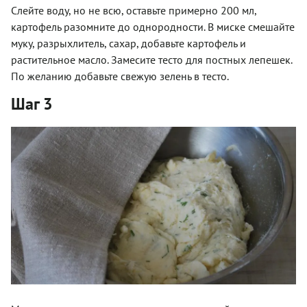
Слейте воду, но не всю, оставьте примерно 200 мл,
картофель разомните до однородности. В миске смешайте
муку, разрыхлитель, сахар, добавьте картофель и
растительное масло. Замесите тесто для постных лепешек.
По желанию добавьте свежую зелень в тесто.
Шаг 3